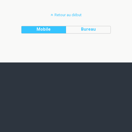
Retour au début
Mobile
Bureau