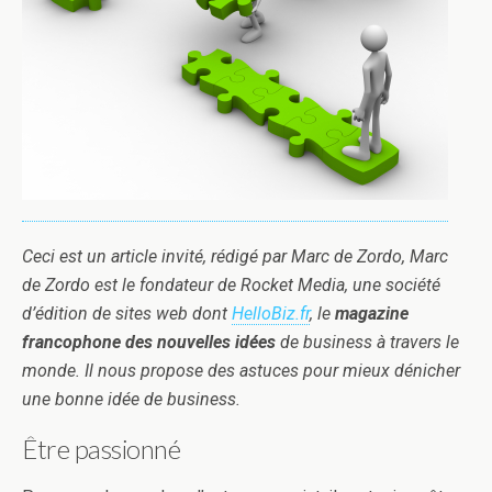
Ceci est un article invité, rédigé par Marc de Zordo, Marc
de Zordo est le fondateur de Rocket Media, une société
d’édition de sites web dont
HelloBiz.fr
, le
magazine
francophone des nouvelles idées
de business à travers le
monde. Il nous propose des astuces pour mieux dénicher
une bonne idée de business.
Être passionné