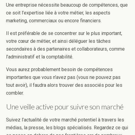
Une entreprise nécessite beaucoup de compétences, que
ce soit l’expertise liée à votre métier, les aspects
marketing, commerciaux ou encore financiers.
Il est préférable de se concentrer sur le plus important,
votre cœur de métier, et ainsi déléguer les tâches
secondaires à des partenaires et collaborateurs, comme
l’administratif et la comptabilité.
Vous aurez probablement besoin de compétences
importantes que vous n’avez pas (vous ne pouvez pas
tout avoir), il faudra alors trouver des associés pour les
combler.
Une veille active pour suivre son marché
Suivez l’actualité de votre marché potentiel à travers les
médias, la presse, les blogs spécialisés. Regardez ce qui