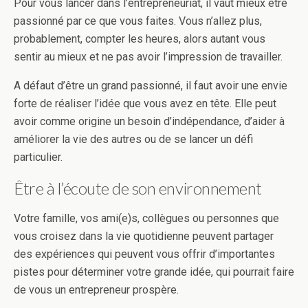
Pour vous lancer dans l’entrepreneuriat, il vaut mieux être
passionné par ce que vous faites. Vous n’allez plus,
probablement, compter les heures, alors autant vous
sentir au mieux et ne pas avoir l’impression de travailler.
A défaut d’être un grand passionné, il faut avoir une envie
forte de réaliser l’idée que vous avez en tête. Elle peut
avoir comme origine un besoin d’indépendance, d’aider à
améliorer la vie des autres ou de se lancer un défi
particulier.
Être à l’écoute de son environnement
Votre famille, vos ami(e)s, collègues ou personnes que
vous croisez dans la vie quotidienne peuvent partager
des expériences qui peuvent vous offrir d’importantes
pistes pour déterminer votre grande idée, qui pourrait faire
de vous un entrepreneur prospère.