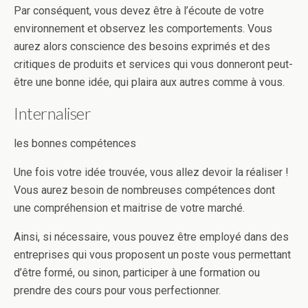
Par conséquent, vous devez être à l’écoute de votre
environnement et observez les comportements. Vous
aurez alors conscience des besoins exprimés et des
critiques de produits et services qui vous donneront peut-
être une bonne idée, qui plaira aux autres comme à vous.
Internaliser
les bonnes compétences
Une fois votre idée trouvée, vous allez devoir la réaliser !
Vous aurez besoin de nombreuses compétences dont
une compréhension et maitrise de votre marché.
Ainsi, si nécessaire, vous pouvez être employé dans des
entreprises qui vous proposent un poste vous permettant
d’être formé, ou sinon, participer à une formation ou
prendre des cours pour vous perfectionner.