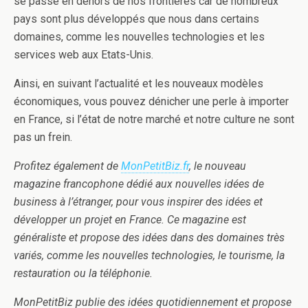
se passe en dehors de nos frontières car de nombreux
pays sont plus développés que nous dans certains
domaines, comme les nouvelles technologies et les
services web aux Etats-Unis.
Ainsi, en suivant l’actualité et les nouveaux modèles
économiques, vous pouvez dénicher une perle à importer
en France, si l’état de notre marché et notre culture ne sont
pas un frein.
Profitez également de
MonPetitBiz.fr
, le nouveau
magazine francophone dédié aux nouvelles idées de
business à l’étranger, pour vous inspirer des idées et
développer un projet en France. Ce magazine est
généraliste et propose des idées dans des domaines très
variés, comme les nouvelles technologies, le tourisme, la
restauration ou la téléphonie.
MonPetitBiz publie des idées quotidiennement et propose