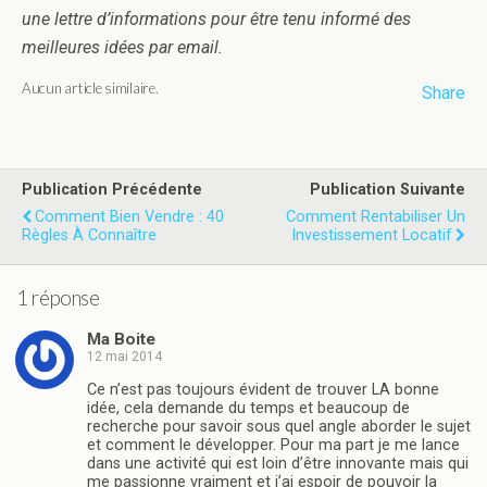
une lettre d’informations pour être tenu informé des
meilleures idées par email.
Aucun article similaire.
Share
Publication Précédente
Publication Suivante
Comment Bien Vendre : 40
Comment Rentabiliser Un
Règles À Connaître
Investissement Locatif
1 réponse
Ma Boite
12 mai 2014
Ce n’est pas toujours évident de trouver LA bonne
idée, cela demande du temps et beaucoup de
recherche pour savoir sous quel angle aborder le sujet
et comment le développer. Pour ma part je me lance
dans une activité qui est loin d’être innovante mais qui
me passionne vraiment et j’ai espoir de pouvoir la