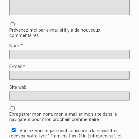
Prévenez moi par e-mail si il y a de nouveaux
commentaires.
Nom
*
E-mail
*
Site web
Enregistrer mon nom, mon e-mail et mon site dans le
navigateur pour mon prochain commentaire.
Voulez-vous également souscrire à la newsletter,
recevoir votre livre "Premiers Pas D'Un Entrepreneur", et