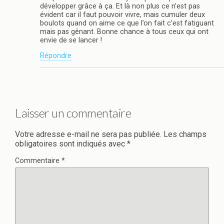
développer grâce à ça. Et là non plus ce n’est pas
évident car il faut pouvoir vivre, mais cumuler deux
boulots quand on aime ce que l’on fait c’est fatiguant
mais pas gênant. Bonne chance à tous ceux qui ont
envie de se lancer !
Répondre
Laisser un commentaire
Votre adresse e-mail ne sera pas publiée.
Les champs
obligatoires sont indiqués avec
*
Commentaire
*