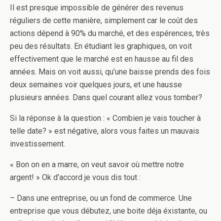
Il est presque impossible de générer des revenus
réguliers de cette manière, simplement car le coût des
actions dépend à 90% du marché, et des espérences, très
peu des résultats. En étudiant les graphiques, on voit
effectivement que le marché est en hausse au fil des
années. Mais on voit aussi, qu’une baisse prends des fois
deux semaines voir quelques jours, et une hausse
plusieurs années. Dans quel courant allez vous tomber?
Si la réponse à la question : « Combien je vais toucher à
telle date? » est négative, alors vous faites un mauvais
investissement.
« Bon on en a marre, on veut savoir où mettre notre
argent! » Ok d’accord je vous dis tout :
– Dans une entreprise, ou un fond de commerce. Une
entreprise que vous débutez, une boite déja éxistante, ou