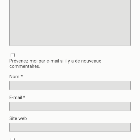
Prévenez moi par e-mail si il y a de nouveaux
commentaires.
Nom
*
E-mail
*
Site web