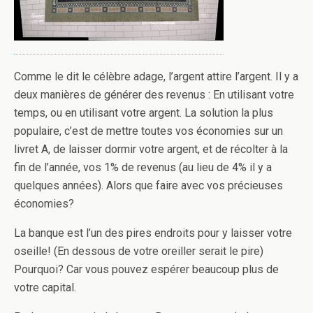
Comme le dit le célèbre adage, l’argent attire l’argent. Il y a
deux manières de générer des revenus : En utilisant votre
temps, ou en utilisant votre argent. La solution la plus
populaire, c’est de mettre toutes vos économies sur un
livret A, de laisser dormir votre argent, et de récolter à la
fin de l’année, vos 1% de revenus (au lieu de 4% il y a
quelques années). Alors que faire avec vos précieuses
économies?
La banque est l’un des pires endroits pour y laisser votre
oseille! (En dessous de votre oreiller serait le pire)
Pourquoi? Car vous pouvez espérer beaucoup plus de
votre capital.