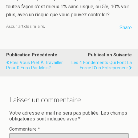
toutes façon c’est mieux 1% sans risque, ou 5%, 10% voir
plus, avec un risque que vous pouvez controler?
Aucun article similaire.
Share
Publication Précédente
Publication Suivante
Etes Vous Prêt À Travailler
Les 4 Fondements Qui Font La
Pour 0 Euro Par Mois?
Force D'un Entrepreneur
Laisser un commentaire
Votre adresse e-mail ne sera pas publiée.
Les champs
obligatoires sont indiqués avec
*
Commentaire
*