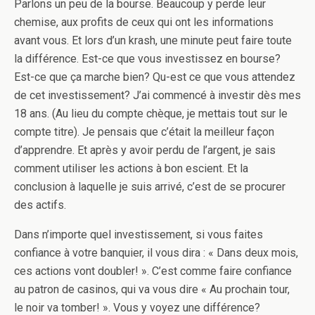
Parlons un peu de la bourse. Beaucoup y perde leur
chemise, aux profits de ceux qui ont les informations
avant vous. Et lors d’un krash, une minute peut faire toute
la différence. Est-ce que vous investissez en bourse?
Est-ce que ça marche bien? Qu-est ce que vous attendez
de cet investissement? J’ai commencé à investir dès mes
18 ans. (Au lieu du compte chèque, je mettais tout sur le
compte titre). Je pensais que c’était la meilleur façon
d’apprendre. Et après y avoir perdu de l’argent, je sais
comment utiliser les actions à bon escient. Et la
conclusion à laquelle je suis arrivé, c’est de se procurer
des actifs.
Dans n’importe quel investissement, si vous faites
confiance à votre banquier, il vous dira : « Dans deux mois,
ces actions vont doubler! ». C’est comme faire confiance
au patron de casinos, qui va vous dire « Au prochain tour,
le noir va tomber! ». Vous y voyez une différence?