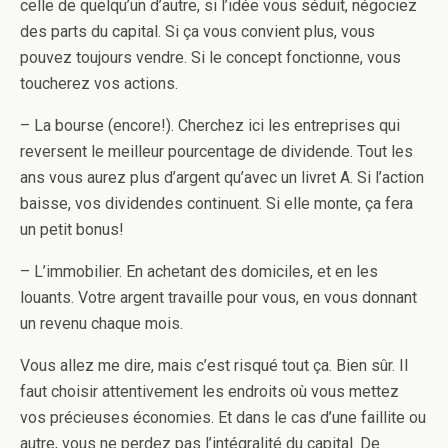
celle de quelqu’un d’autre, si l’idée vous séduit, négociez
des parts du capital. Si ça vous convient plus, vous
pouvez toujours vendre. Si le concept fonctionne, vous
toucherez vos actions.
– La bourse (encore!). Cherchez ici les entreprises qui
reversent le meilleur pourcentage de dividende. Tout les
ans vous aurez plus d’argent qu’avec un livret A. Si l’action
baisse, vos dividendes continuent. Si elle monte, ça fera
un petit bonus!
– L’immobilier. En achetant des domiciles, et en les
louants. Votre argent travaille pour vous, en vous donnant
un revenu chaque mois.
Vous allez me dire, mais c’est risqué tout ça. Bien sûr. Il
faut choisir attentivement les endroits où vous mettez
vos précieuses économies. Et dans le cas d’une faillite ou
autre, vous ne perdez pas l’intégralité du capital. De